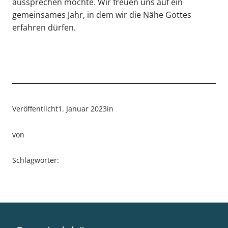
aussprechen möchte. Wir freuen uns auf ein
gemeinsames Jahr, in dem wir die Nähe Gottes
erfahren dürfen.
Veröffentlicht
1. Januar 2023
in
von
Schlagwörter: